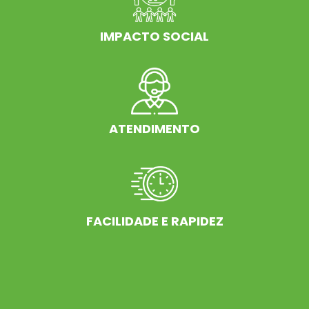
IMPACTO SOCIAL
ATENDIMENTO
FACILIDADE E RAPIDEZ