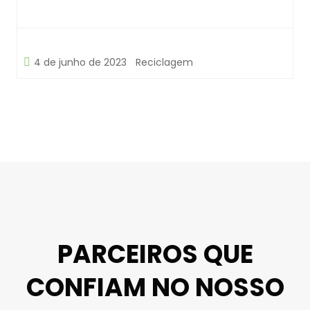
4 de junho de 2023
Reciclagem
PARCEIROS QUE
CONFIAM NO NOSSO