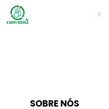
SOBRE NÓS