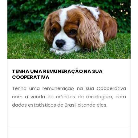
TENHA UMA REMUNERAÇÃO NA SUA
COOPERATIVA
Tenha uma remuneração na sua Cooperativa
com a venda de créditos de reciclagem, com
dados estatísticos do Brasil citando eles.