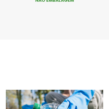
NÃO EMBALAGEM