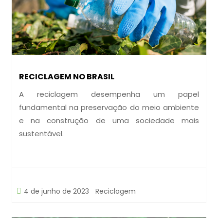
RECICLAGEM NO BRASIL
A reciclagem desempenha um papel
fundamental na preservação do meio ambiente
e na construção de uma sociedade mais
sustentável.
4 de junho de 2023
Reciclagem