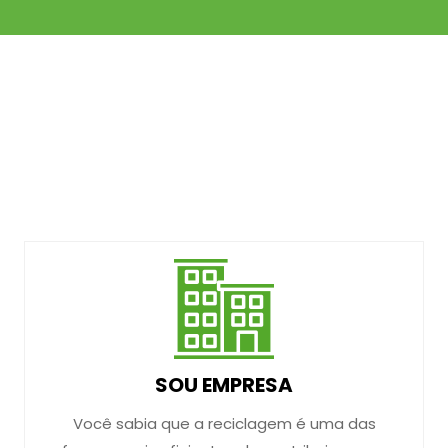
SOU EMPRESA
Você sabia que a reciclagem é uma das