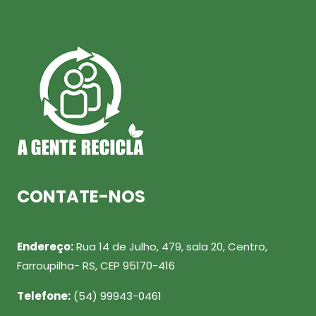
CONTATE-NOS
Endereço:
Rua 14 de Julho, 479, sala 20, Centro,
Farroupilha- RS, CEP 95170-416
Telefone:
(54) 99943-0461