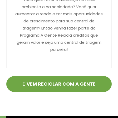
ambiente e na sociedade? Você quer
aumentar a renda e ter mais oportunidades
de crescimento para sua central de
triagem? Então venha fazer parte do
Programa A Gente Recicla créditos que
geram valor e seja uma central de triagem
parceira!
VEM RECICLAR COM A GENTE