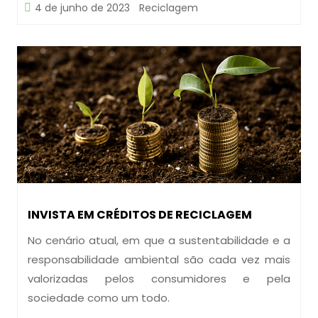
4 de junho de 2023
Reciclagem
INVISTA EM CRÉDITOS DE RECICLAGEM
No cenário atual, em que a sustentabilidade e a
responsabilidade ambiental são cada vez mais
valorizadas pelos consumidores e pela
sociedade como um todo.