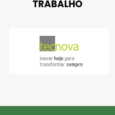
TRABALHO