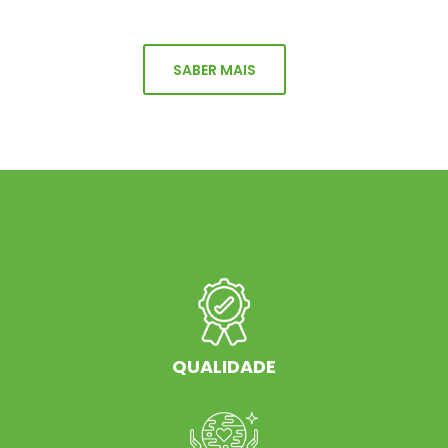
SABER MAIS
QUALIDADE